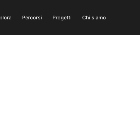
plora
Percorsi
Progetti
Chi siamo