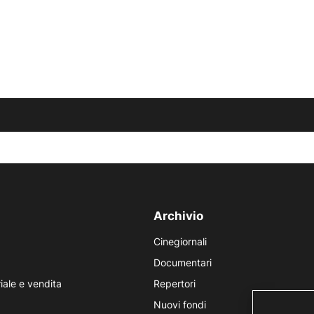
Archivio
Cinegiornali
Documentari
iale e vendita
Repertori
Nuovi fondi