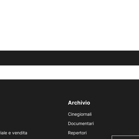
Archivio
Cinegiornali
Documentari
iale e vendita
Repertori