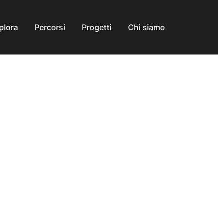
plora
Percorsi
Progetti
Chi siamo