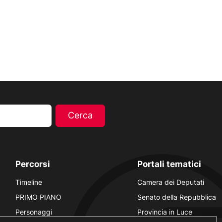
Percorsi
Portali tematici
Timeline
Camera dei Deputati
PRIMO PIANO
Senato della Repubblica
Personaggi
Provincia in Luce