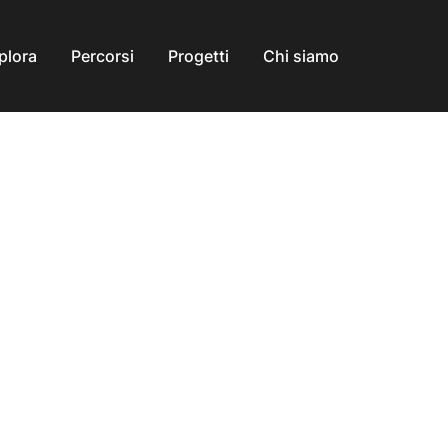
plora
Percorsi
Progetti
Chi siamo