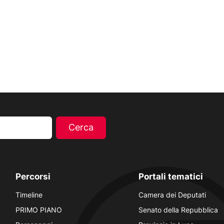
Percorsi
Portali tematici
Timeline
Camera dei Deputati
PRIMO PIANO
Senato della Repubblica