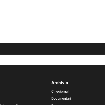
Archivio
Cinegiornali
Documentari