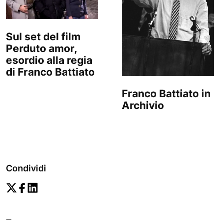
Sul set del film
Perduto amor,
esordio alla regia
di Franco Battiato
Franco Battiato in
Archivio
Condividi