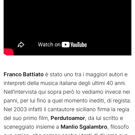
Franco Battiato
è stato uno tra i maggiori autori e
interpreti della musica italiana degli ultimi 40 anni.
Nell’intervista qui sopra però lo vediamo invece nei
panni, per lui fino a quel momento inediti, di regista.
Nel 2003 infatti il cantautore siciliano firma la regia
del suo primo film,
Perdutoamor
, da lui scritto e
sceneggiato insieme a
Manlio Sgalambro
, filosofo