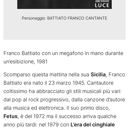
Personaggio: BATTIATO FRANCO CANTANTE
Franco Battiato con un megafono in mano durante
un’esibizione, 1981
Scomparso questa mattina nella sua
Sicilia
, Franco
Battiato era nato il 23 marzo 1945. Cantautore
coltissimo ha abbracciato gli stili musicali più vari:
dal pop al rock progressivo, dalla canzone d’autore
alla musica ed elettronica. Il suo primo disco,
Fetus
, è del 1972 ma il successo arriva qualche
anno più tardi: nel 1979 con
L’era del cinghiale