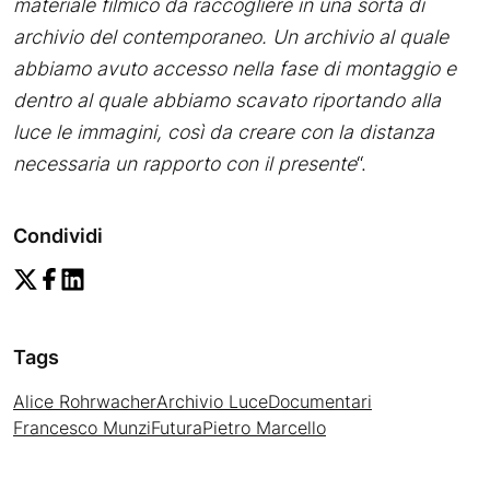
materiale filmico da raccogliere in una sorta di
archivio del contemporaneo. Un archivio al quale
abbiamo avuto accesso nella fase di montaggio e
dentro al quale abbiamo scavato riportando alla
luce le immagini, così da creare con la distanza
necessaria un rapporto con il presente
“.
Condividi
Tags
Alice Rohrwacher
Archivio Luce
Documentari
Francesco Munzi
Futura
Pietro Marcello