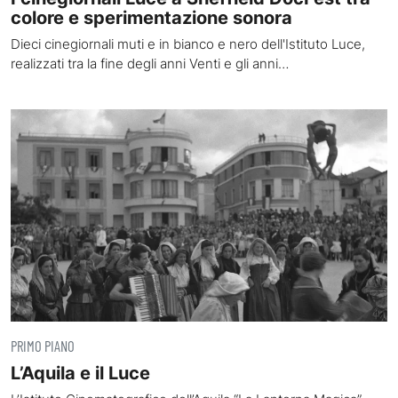
colore e sperimentazione sonora
Dieci cinegiornali muti e in bianco e nero dell'Istituto Luce,
realizzati tra la fine degli anni Venti e gli anni…
PRIMO PIANO
L’Aquila e il Luce