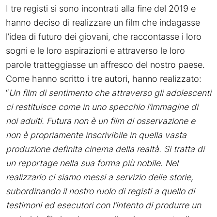
I tre registi si sono incontrati alla fine del 2019 e
hanno deciso di realizzare un film che indagasse
l’idea di futuro dei giovani, che raccontasse i loro
sogni e le loro aspirazioni e attraverso le loro
parole tratteggiasse un affresco del nostro paese.
Come hanno scritto i tre autori, hanno realizzato:
“
Un film di sentimento che attraverso gli adolescenti
ci restituisce come in uno specchio l’immagine di
noi adulti. Futura non è un film di osservazione e
non è propriamente inscrivibile in quella vasta
produzione definita cinema della realtà. Si tratta di
un reportage nella sua forma più nobile. Nel
realizzarlo ci siamo messi a servizio delle storie,
subordinando il nostro ruolo di registi a quello di
testimoni ed esecutori con l’intento di produrre un