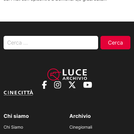
Ricerca per:
Chi siamo
Archivio
Chi Siamo
Cinegiornali