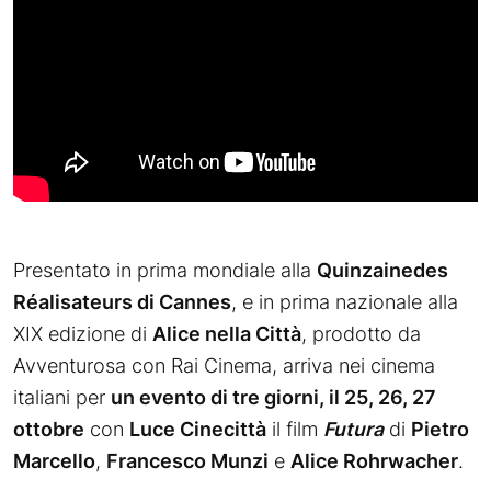
Presentato in prima mondiale alla
Quinzainedes
Réalisateurs di Cannes
, e in prima nazionale alla
XIX edizione di
Alice nella Città
, prodotto da
Avventurosa con Rai Cinema, arriva nei cinema
italiani per
un evento di tre giorni, il 25, 26, 27
ottobre
con
Luce Cinecittà
il film
Futura
di
Pietro
Marcello
,
Francesco Munzi
e
Alice Rohrwacher
.