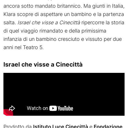
ancora sotto mandato britannico. Ma giunti in Italia,
Klara scopre di aspettare un bambino e la partenza
salta.
Israel che visse a Cinecittà
ripercorre la storia
di quel viaggio rimandato e della primissima
infanzia di un bambino cresciuto e vissuto per due
anni nel Teatro 5.
Israel che visse a Cinecittà
Prodotto da
Istituto Luce Cinecittà
e
Fondazione