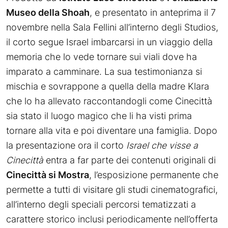
Museo della Shoah
, e presentato in anteprima il 7
novembre nella Sala Fellini all’interno degli Studios,
il corto segue Israel imbarcarsi in un viaggio della
memoria che lo vede tornare sui viali dove ha
imparato a camminare. La sua testimonianza si
mischia e sovrappone a quella della madre Klara
che lo ha allevato raccontandogli come Cinecittà
sia stato il luogo magico che li ha visti prima
tornare alla vita e poi diventare una famiglia. Dopo
la presentazione ora il corto
Israel che visse a
Cinecittà
entra a far parte dei contenuti originali di
Cinecittà si Mostra
, l’esposizione permanente che
permette a tutti di visitare gli studi cinematografici,
all’interno degli speciali percorsi tematizzati a
carattere storico inclusi periodicamente nell’offerta