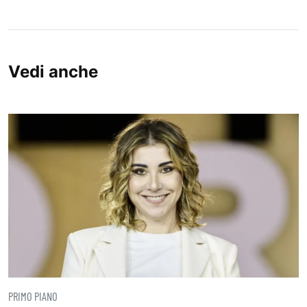
Vedi anche
PRIMO PIANO