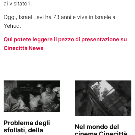
ai visitatori.
Oggi, Israel Levi ha 73 anni e vive in Israele a
Yehud.
Qui potete leggere il pezzo di presentazione su
Cinecittà News
Problema degli
Nel mondo del
sfollati, della
cinema Cinecittà