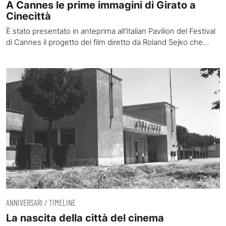
A Cannes le prime immagini di Girato a
Cinecittà
È stato presentato in anteprima all’Italian Pavilion del Festival
di Cannes il progetto del film diretto da Roland Sejko che…
ANNIVERSARI / TIMELINE
La nascita della città del cinema