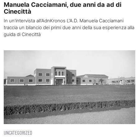
Manuela Cacciamani, due anni da ad di
Cinecittà
In un'intervista all'AdnKronos L'A.D. Manuela Cacciamani
traccia un bilancio dei primi due anni della sua esperienza alla
guida di Cinecittà
UNCATEGORIZED