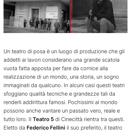
Un teatro di posa è un luogo di produzione che gli
addetti ai lavori considerano una grande scatola
vuota fatta apposta per fare da cornice alla
realizzazione di un mondo, una storia, un sogno
immaginati da qualcuno. In alcuni casi questi teatri
sfoggiano qualità tecniche e grandezze tali da
renderli addirittura famosi. Pochissimi al mondo
possono anche vantare un passato vero, reale e
tutto loro. Il
Teatro 5
di Cinecittà rientra tra questi.
Eletto da
Federico Fellini
il suo preferito, il teatro