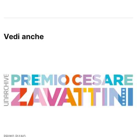
Vedi anche
PRIMO PIANO