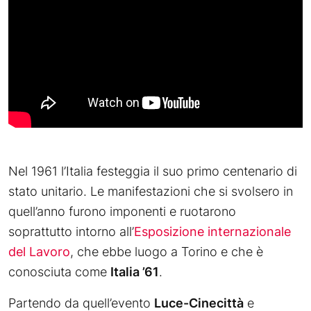
Nel 1961 l’Italia festeggia il suo primo centenario di
stato unitario. Le manifestazioni che si svolsero in
quell’anno furono imponenti e ruotarono
soprattutto intorno all’
Esposizione internazionale
del Lavoro
, che ebbe luogo a Torino e che è
conosciuta come
Italia ’61
.
Partendo da quell’evento
Luce-Cinecittà
e