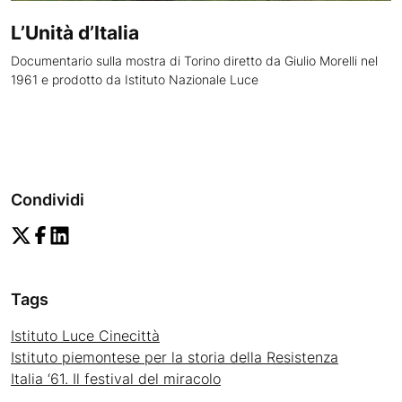
L’Unità d’Italia
Documentario sulla mostra di Torino diretto da Giulio Morelli nel
1961 e prodotto da Istituto Nazionale Luce
Condividi
Tags
Istituto Luce Cinecittà
Istituto piemontese per la storia della Resistenza
Italia ‘61. Il festival del miracolo