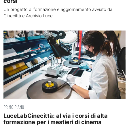
corsi
Un progetto di formazione e aggiornamento avviato da
Cinecittà e Archivio Luce
PRIMO PIANO
LuceLabCinecittà: al via i corsi di alta
formazione per i mestieri di cinema