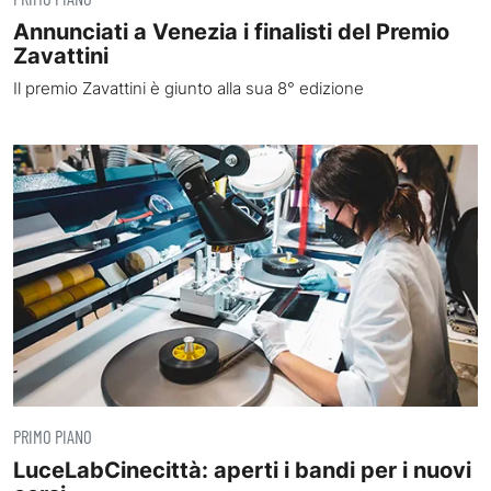
Annunciati a Venezia i finalisti del Premio
Zavattini
Il premio Zavattini è giunto alla sua 8° edizione
PRIMO PIANO
LuceLabCinecittà: aperti i bandi per i nuovi