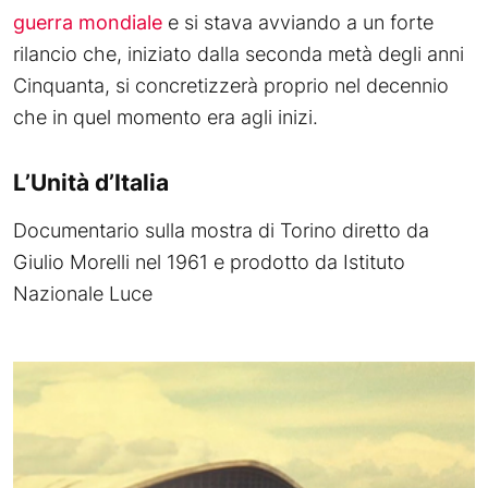
guerra mondiale
e si stava avviando a un forte
rilancio che, iniziato dalla seconda metà degli anni
Cinquanta, si concretizzerà proprio nel decennio
che in quel momento era agli inizi.
L’Unità d’Italia
Documentario sulla mostra di Torino diretto da
Giulio Morelli nel 1961 e prodotto da Istituto
Nazionale Luce