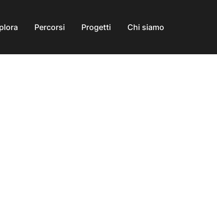
plora
Percorsi
Progetti
Chi siamo