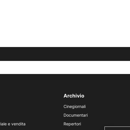
Archivio
Cinegiornali
Documentari
iale e vendita
Repertori