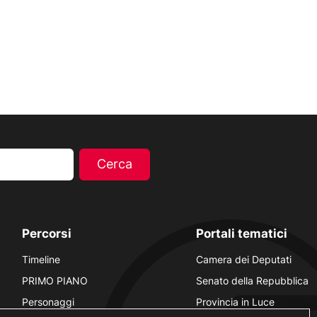
Percorsi
Portali tematici
Timeline
Camera dei Deputati
PRIMO PIANO
Senato della Repubblica
Personaggi
Provincia in Luce