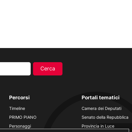
Percorsi
Portali tematici
Timeline
Camera dei Deputati
PRIMO PIANO
Senato della Repubblica
Personaggi
Provincia in Luce