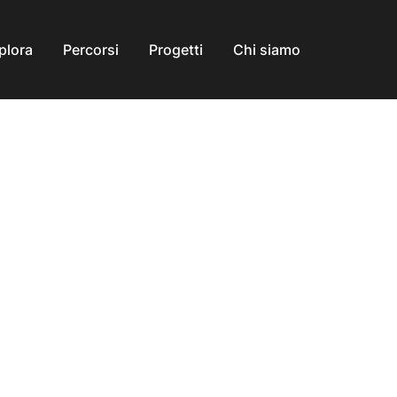
plora
Percorsi
Progetti
Chi siamo