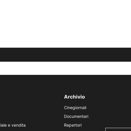
Archivio
Cinegiornali
Documentari
iale e vendita
Repertori