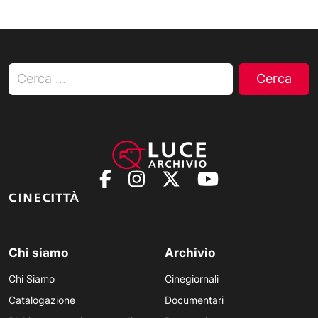
Ricerca per:
Chi siamo
Archivio
Chi Siamo
Cinegiornali
Catalogazione
Documentari