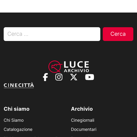
Ricerca per:
Chi siamo
Archivio
Chi Siamo
Cinegiornali
Catalogazione
Documentari