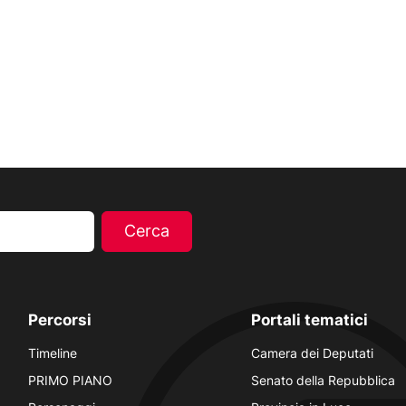
Percorsi
Portali tematici
Timeline
Camera dei Deputati
PRIMO PIANO
Senato della Repubblica