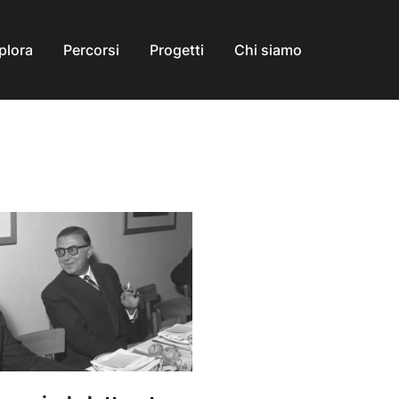
plora
Percorsi
Progetti
Chi siamo