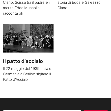
Ciano. Scissa tra il padre e il
storia di Edda e Galeazzo
marito Edda Mussolini
Ciano
racconta gli…
Il patto d’acciaio
Il 22 maggio del 1939 Italia e
Germania a Berlino siglano il
Patto d'Acciaio