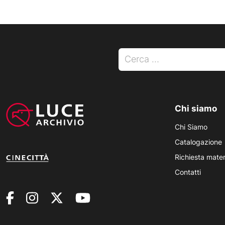
Ricerca per:
Chi siamo
Chi Siamo
Catalogazione
Richiesta mater
Contatti