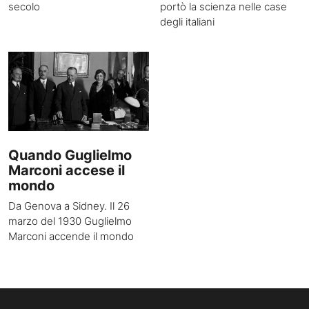
secolo
portò la scienza nelle case
degli italiani
Quando Guglielmo
Marconi accese il
mondo
Da Genova a Sidney. Il 26
marzo del 1930 Guglielmo
Marconi accende il mondo