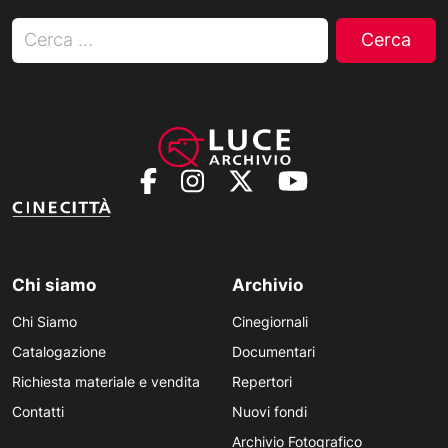
Ricerca per:
Chi siamo
Archivio
Chi Siamo
Cinegiornali
Catalogazione
Documentari
Richiesta materiale e vendita
Repertori
Contatti
Nuovi fondi
Archivio Fotografico