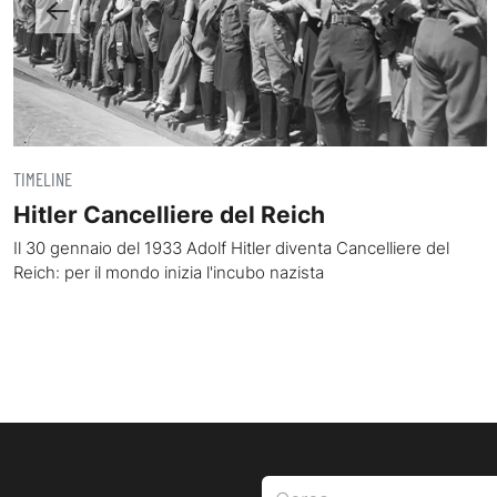
TIMELINE
Hitler Cancelliere del Reich
Il 30 gennaio del 1933 Adolf Hitler diventa Cancelliere del
Reich: per il mondo inizia l'incubo nazista
Ricerca per: