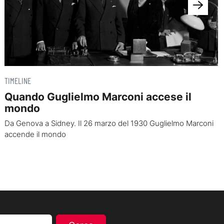
TIMELINE
Quando Guglielmo Marconi accese il
mondo
Da Genova a Sidney. Il 26 marzo del 1930 Guglielmo Marconi
accende il mondo