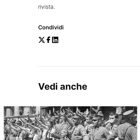
rivista.
Condividi
Vedi anche