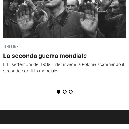
TIMELINE
La seconda guerra mondiale
Il 1° settembre del 1939 Hitler invade la Polonia scatenando il
secondo conflitto mondiale