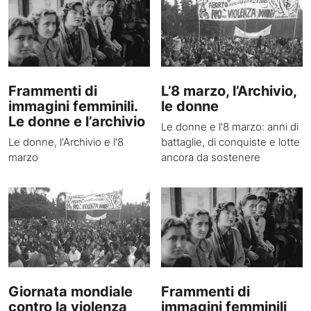
Frammenti di
L’8 marzo, l’Archivio,
immagini femminili.
le donne
Le donne e l’archivio
Le donne e l'8 marzo: anni di
Le donne, l'Archivio e l'8
battaglie, di conquiste e lotte
marzo
ancora da sostenere
Giornata mondiale
Frammenti di
contro la violenza
immagini femminili