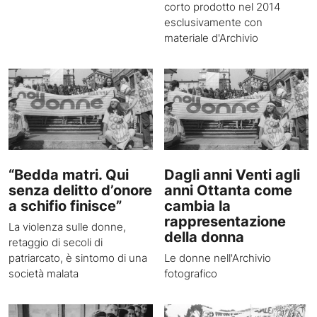
corto prodotto nel 2014
esclusivamente con
materiale d'Archivio
“Bedda matri. Qui
Dagli anni Venti agli
senza delitto d’onore
anni Ottanta come
a schifio finisce”
cambia la
rappresentazione
La violenza sulle donne,
della donna
retaggio di secoli di
patriarcato, è sintomo di una
Le donne nell'Archivio
società malata
fotografico