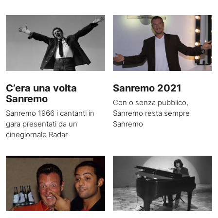
C’era una volta
Sanremo 2021
Sanremo
Con o senza pubblico,
Sanremo 1966 i cantanti in
Sanremo resta sempre
gara presentati da un
Sanremo
cinegiornale Radar