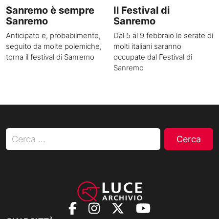
Sanremo è sempre
Il Festival di
Sanremo
Sanremo
Anticipato e, probabilmente,
Dal 5 al 9 febbraio le serate di
seguito da molte polemiche,
molti italiani saranno
torna il festival di Sanremo
occupate dal Festival di
Sanremo
Ricerca per: