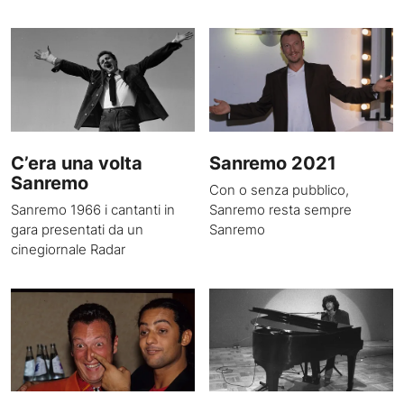
C’era una volta
Sanremo 2021
Sanremo
Con o senza pubblico,
Sanremo 1966 i cantanti in
Sanremo resta sempre
gara presentati da un
Sanremo
cinegiornale Radar