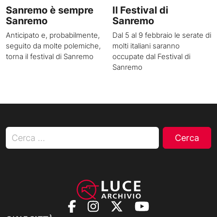
Sanremo è sempre
Il Festival di
Sanremo
Sanremo
Anticipato e, probabilmente,
Dal 5 al 9 febbraio le serate di
seguito da molte polemiche,
molti italiani saranno
torna il festival di Sanremo
occupate dal Festival di
Sanremo
Ricerca per: