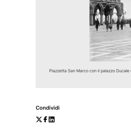
Piazzetta San Marco con il palazzo Ducale
Condividi