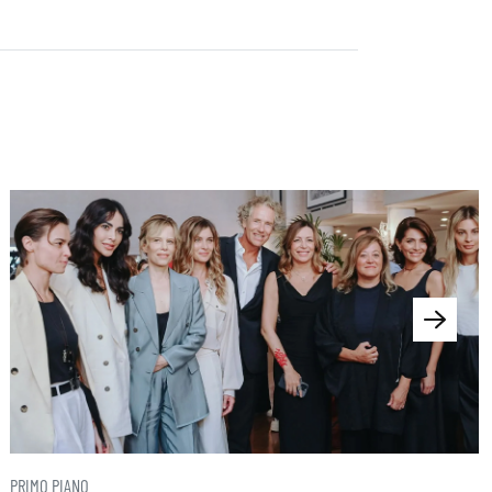
PRIMO PIANO