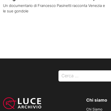
Un documentario di Francesco Pasinetti racconta Venezia e
le sue gondole
Ricerca per:
Chi siamo
Chi Siamo