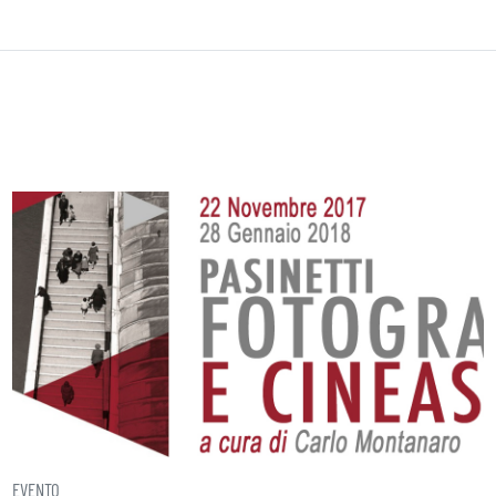
EVENTO