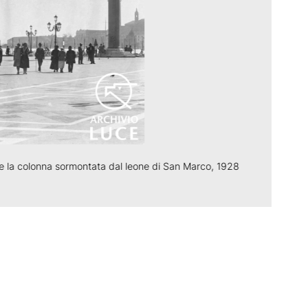
 e la colonna sormontata dal leone di San Marco, 1928