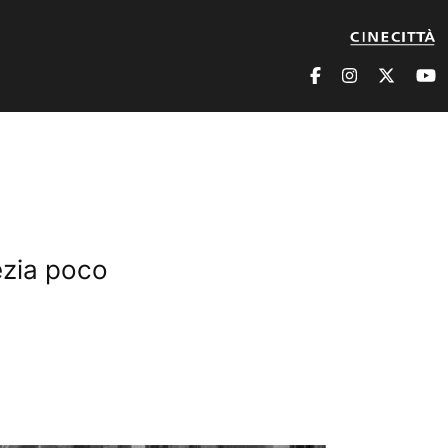
ezia poco