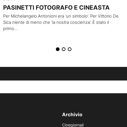
PASINETTI FOTOGRAFO E CINEASTA
Per Michelangelo Antonioni era ‘un simbolo’. Per Vittorio De
Sica niente di meno che ‘la nostra coscienza’. È stato il
primo...
Archivio
Cinegiornali