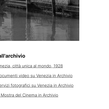
ll'archivio
nezia, città unica al mondo, 1928
documenti video su Venezia in Archivio
servizi fotografici su Venezia in Archivio
 Mostra del Cinema in Archivio