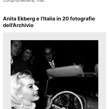
compromettersi, mai
“.
Anita Ekberg e l'Italia in 20 fotografie
dell'Archivio