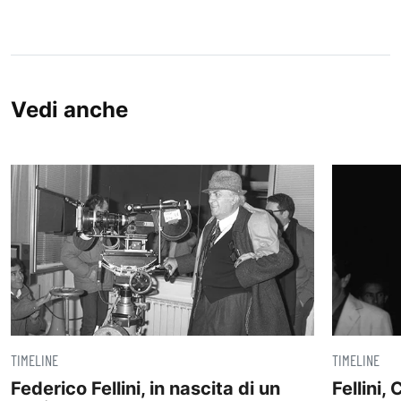
Vedi anche
TIMELINE
TIMELINE
Federico Fellini, in nascita di un
Fellini, 