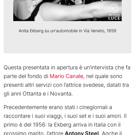
Anita Ekberg su un'automobile in Via Veneto, 1959
Questa presentata in apertura è un’intervista che fa
parte del fondo di
Mario Canale
, nel quale sono
presenti altri servizi con l’attrice svedese, datati tra
gli anni Ottanta e i Novanta.
Precedentemente erano stati i cinegiornali a
raccontare i suoi viaggi, i suoi set e i suoi amori. Il
primo è del 1956: la Ekberg arriva in Italia con il
prossimo marito, l’attore
Antony Steel
. Anche il