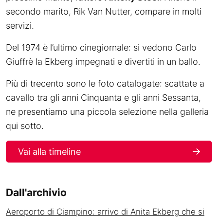
secondo marito, Rik Van Nutter, compare in molti
servizi.
Del 1974 è l’ultimo cinegiornale: si vedono Carlo
Giuffrè la Ekberg impegnati e divertiti in un ballo.
Più di trecento sono le foto catalogate: scattate a
cavallo tra gli anni Cinquanta e gli anni Sessanta,
ne presentiamo una piccola selezione nella galleria
qui sotto.
Vai alla timeline
Dall'archivio
Aeroporto di Ciampino: arrivo di Anita Ekberg che si