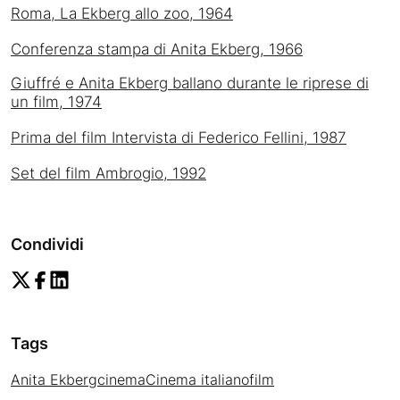
Roma, La Ekberg allo zoo, 1964
Conferenza stampa di Anita Ekberg, 1966
Giuffré e Anita Ekberg ballano durante le riprese di
un film, 1974
Prima del film Intervista di Federico Fellini, 1987
Set del film Ambrogio, 1992
Condividi
Tags
Anita Ekberg
cinema
Cinema italiano
film