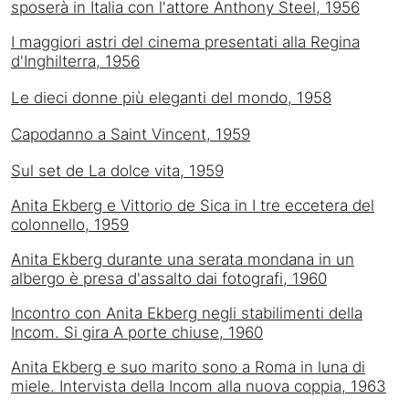
sposerà in Italia con l'attore Anthony Steel, 1956
I maggiori astri del cinema presentati alla Regina
d'Inghilterra, 1956
Le dieci donne più eleganti del mondo, 1958
Capodanno a Saint Vincent, 1959
Sul set de La dolce vita, 1959
Anita Ekberg e Vittorio de Sica in I tre eccetera del
colonnello, 1959
Anita Ekberg durante una serata mondana in un
albergo è presa d'assalto dai fotografi, 1960
Incontro con Anita Ekberg negli stabilimenti della
Incom. Si gira A porte chiuse, 1960
Anita Ekberg e suo marito sono a Roma in luna di
miele. Intervista della Incom alla nuova coppia, 1963