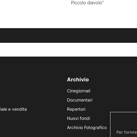
Piccolo diavolo"
Archivio
Cinegiornali
Documentari
iale e vendita
Repertori
Nuovi fondi
Archivio Fotografico
Per fornire