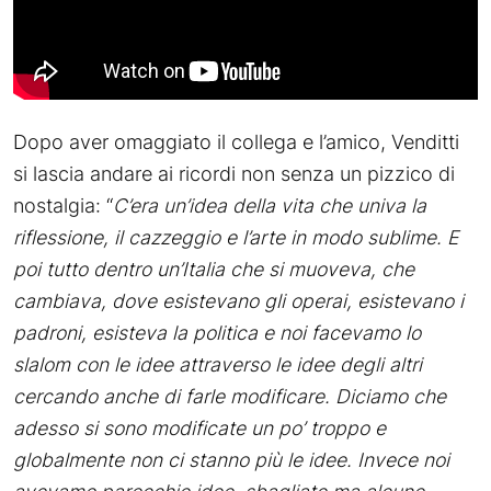
Dopo aver omaggiato il collega e l’amico, Venditti
si lascia andare ai ricordi non senza un pizzico di
nostalgia: “
C’era un’idea della vita che univa la
riflessione, il cazzeggio e l’arte in modo sublime. E
poi tutto dentro un’Italia che si muoveva, che
cambiava, dove esistevano gli operai, esistevano i
padroni, esisteva la politica e noi facevamo lo
slalom con le idee attraverso le idee degli altri
cercando anche di farle modificare. Diciamo che
adesso si sono modificate un po’ troppo e
globalmente non ci stanno più le idee. Invece noi