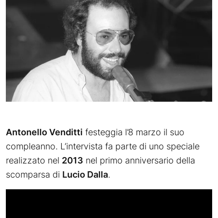
Antonello Venditti
festeggia l’8 marzo il suo
compleanno. L’intervista fa parte di uno speciale
realizzato nel
2013
nel primo anniversario della
scomparsa di
Lucio Dalla
.