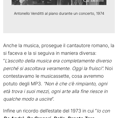
Antonello Venditti al piano durante un concerto, 1974
Anche la musica, prosegue il cantautore romano, la
si faceva e la si seguiva in maniera diversa:
“
L’ascolto della musica era completamente diverso
perché si ascoltava veramente. Oggi la fruisci”.
Noi
contestavamo le musicassette, cosa avremmo
potuto degli MP3
. “Non è che c’è rimpianto, ogni
età trova i suoi mezzi, ogni arte alla fine riesce in
qualche modo a uscire
“.
Infine un ricordo dell’estate del 1973 in cui “
Io con