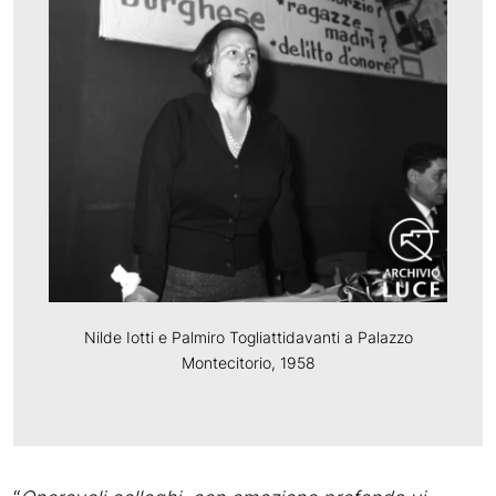
Nilde Iotti e Palmiro Togliattidavanti a Palazzo
Montecitorio, 1958