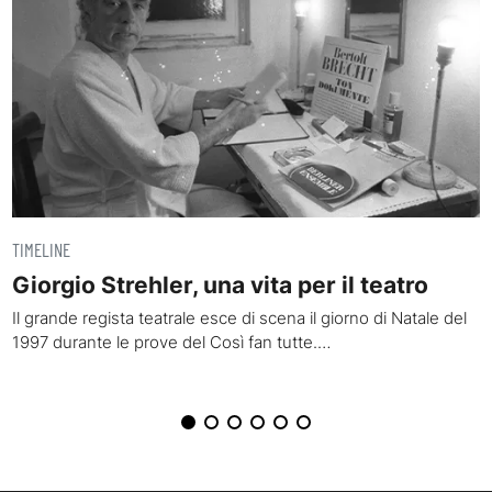
TIMELINE
Giorgio Strehler, una vita per il teatro
Il grande regista teatrale esce di scena il giorno di Natale del
1997 durante le prove del Così fan tutte.…