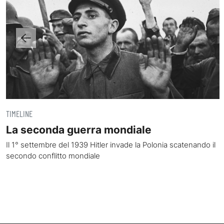
TIMELINE
La seconda guerra mondiale
Il 1° settembre del 1939 Hitler invade la Polonia scatenando il
secondo conflitto mondiale