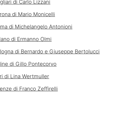
gliari di Carlo Lizzani
rona di Mario Monicelli
ma di Michelangelo Antonioni
lano di Ermanno Olmi
logna di Bernardo e Giuseppe Bertolucci
ine di Gillo Pontecorvo
ri di Lina Wertmuller
renze di Franco Zeffirelli