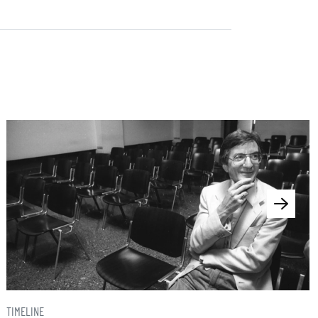
TIMELINE