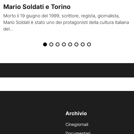
Mario Soldati e Torino
Morto il 19 giugno del 1999, scrittore, regista, giornalista,
Mario Soldati è stato uno dei protagonisti della cultura italiana
del…
Archivio
Cinegiornali
Documentari