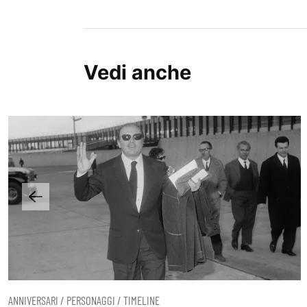
Vedi anche
ANNIVERSARI / PERSONAGGI / TIMELINE