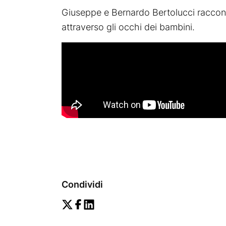
Giuseppe e Bernardo Bertolucci raccon
attraverso gli occhi dei bambini.
Condividi