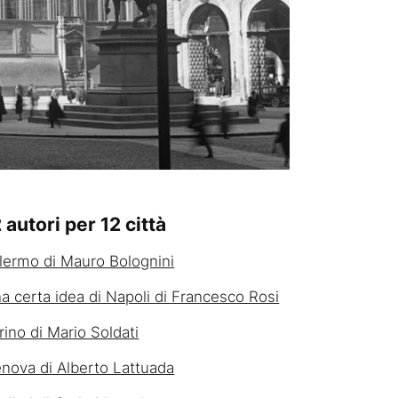
 autori per 12 città
lermo di Mauro Bolognini
a certa idea di Napoli di Francesco Rosi
rino di Mario Soldati
nova di Alberto Lattuada