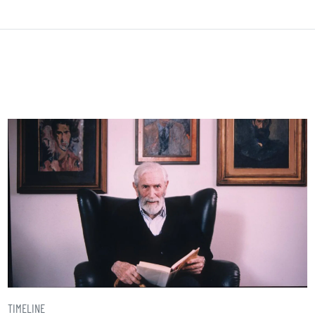
TIMELINE