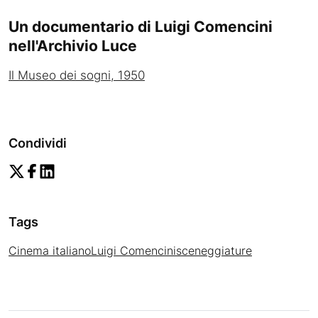
Un documentario di Luigi Comencini
nell'Archivio Luce
Il Museo dei sogni, 1950
Condividi
Tags
Cinema italiano
Luigi Comencini
sceneggiature