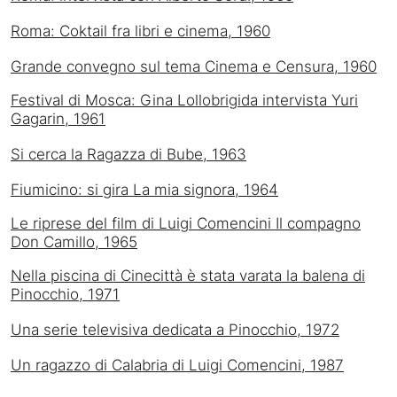
Roma: Coktail fra libri e cinema, 1960
Grande convegno sul tema Cinema e Censura, 1960
Festival di Mosca: Gina Lollobrigida intervista Yuri
Gagarin, 1961
Si cerca la Ragazza di Bube, 1963
Fiumicino: si gira La mia signora, 1964
Le riprese del film di Luigi Comencini Il compagno
Don Camillo, 1965
Nella piscina di Cinecittà è stata varata la balena di
Pinocchio, 1971
Una serie televisiva dedicata a Pinocchio, 1972
Un ragazzo di Calabria di Luigi Comencini, 1987