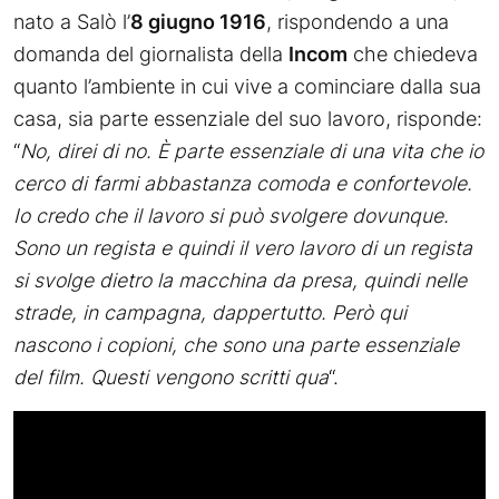
nato a Salò l’
8 giugno 1916
, rispondendo a una
domanda del giornalista della
Incom
che chiedeva
quanto l’ambiente in cui vive a cominciare dalla sua
casa, sia parte essenziale del suo lavoro, risponde:
“
No, direi di no. È parte essenziale di una vita che io
cerco di farmi abbastanza comoda e confortevole.
Io credo che il lavoro si può svolgere dovunque.
Sono un regista e quindi il vero lavoro di un regista
si svolge dietro la macchina da presa, quindi nelle
strade, in campagna, dappertutto. Però qui
nascono i copioni, che sono una parte essenziale
del film. Questi vengono scritti qua
“.