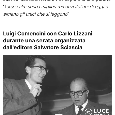
“f
orse i film sono i migliori romanzi italiani di oggi o
almeno gli unici che si leggono
“
Luigi Comencini con Carlo Lizzani
durante una serata organizzata
dall'editore Salvatore Sciascia