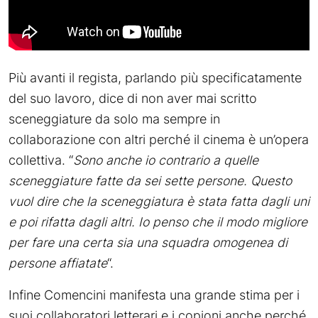
Più avanti il regista, parlando più specificatamente
del suo lavoro, dice di non aver mai scritto
sceneggiature da solo ma sempre in
collaborazione con altri perché il cinema è un’opera
collettiva. “
Sono anche io contrario a quelle
sceneggiature fatte da sei sette persone. Questo
vuol dire che la sceneggiatura è stata fatta dagli uni
e poi rifatta dagli altri. Io penso che il modo migliore
per fare una certa sia una squadra omogenea di
persone affiatate
“.
Infine Comencini manifesta una grande stima per i
suoi collaboratori letterari e i copioni anche perché