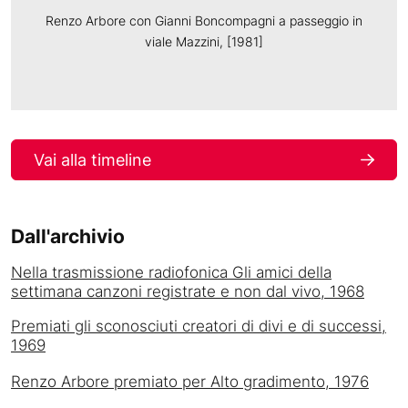
Renzo Arbore con Gianni Boncompagni a passeggio in
viale Mazzini, [1981]
Vai alla timeline
Dall'archivio
Nella trasmissione radiofonica Gli amici della
settimana canzoni registrate e non dal vivo, 1968
Premiati gli sconosciuti creatori di divi e di successi,
1969
Renzo Arbore premiato per Alto gradimento, 1976