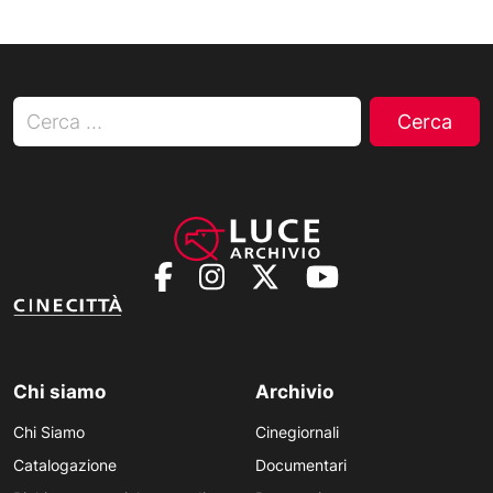
Ricerca per:
Chi siamo
Archivio
Chi Siamo
Cinegiornali
Catalogazione
Documentari