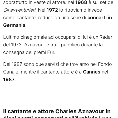
soprattutto in veste di attore: nel
1968
è sul set de
Gli avventurieri
. Nel
1972
lo ritroviamo invece
come cantante, reduce da una serie di
concerti in
Germania
.
L’ultimo cinegiornale ad occuparsi di lui è un Radar
del 1973. Aznavour è tra il pubblico durante la
consegna dei premi Eur.
Del 1987 sono due servizi che troviamo nel Fondo
Canale, mentre il cantante attore è a
Cannes
nel
1987
.
Il cantante e attore Charles Aznavour in