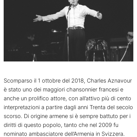
Scomparso il 1 ottobre del 2018, Charles Aznavour
è stato uno dei maggiori chansonnier francesi e
anche un prolifico attore, con all’attivo più di cento
interpretazioni a partire dagli anni Trenta del secolo
scorso. Di origine armene si è sempre battuto per i
diritti di questo popolo, tanto che nel 2009 fu
nominato ambasciatore dell’Armenia in Svizzera.