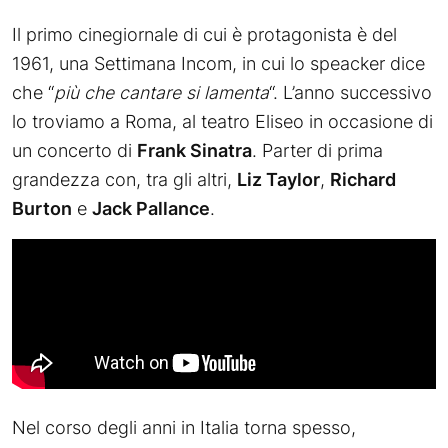
Il primo cinegiornale di cui è protagonista è del
1961, una Settimana Incom, in cui lo speacker dice
che “
più che cantare si lamenta
“. L’anno successivo
lo troviamo a Roma, al teatro Eliseo in occasione di
un concerto di
Frank Sinatra
. Parter di prima
grandezza con, tra gli altri,
Liz Taylor
,
Richard
Burton
e
Jack Pallance
.
Nel corso degli anni in Italia torna spesso,