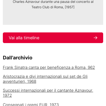
Charles Aznavour durante una pausa del concerto al
Teatro Club di Roma, [1957]
Vai alla timeline
Dall'archivio
Frank Sinatra canta per beneficenza a Roma, 962
Aristocrazia e divi internazionali sul set de Gli
avventurieri, 1968
Successi internazionali per il cantante Aznavour,
1972
Consegnati i premi EUR, 1973