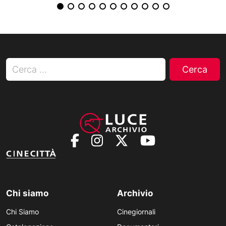
Ricerca per:
Chi siamo
Archivio
Chi Siamo
Cinegiornali