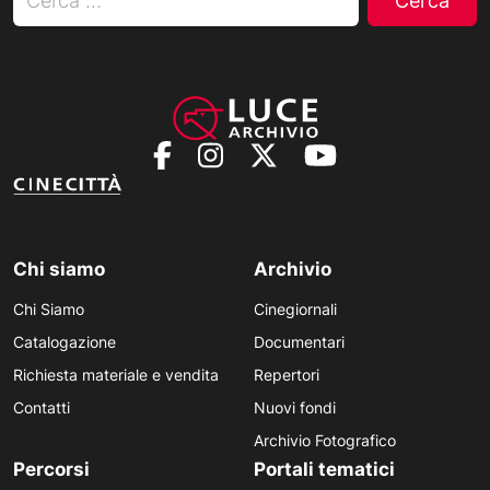
Chi siamo
Archivio
Chi Siamo
Cinegiornali
Catalogazione
Documentari
Richiesta materiale e vendita
Repertori
Contatti
Nuovi fondi
Archivio Fotografico
Percorsi
Portali tematici