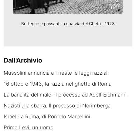
Botteghe e passanti in una via del Ghetto, 1923
Dall'Archivio
Mussolini annuncia a Trieste le leggi razziali
16 ottobre 1943, la razzia nel ghetto di Roma
La banalità del male. Il processo ad Adolf Eichmann
Nazisti alla sbarra. Il processo di Norimberga
Israele a Roma, di Romolo Marcellini
Primo Levi, un uomo