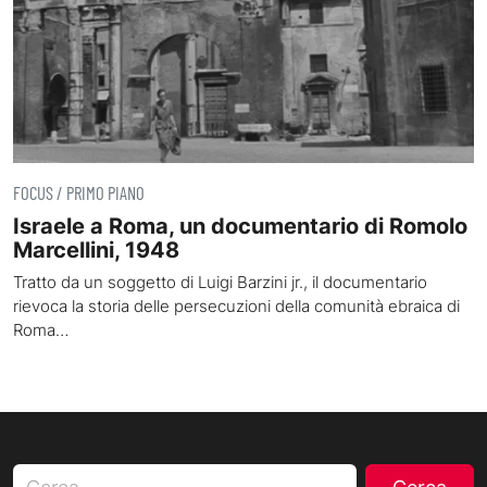
FOCUS / PRIMO PIANO
Israele a Roma, un documentario di Romolo
Marcellini, 1948
Tratto da un soggetto di Luigi Barzini jr., il documentario
rievoca la storia delle persecuzioni della comunità ebraica di
Roma…
Ricerca per: