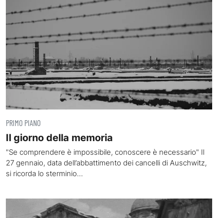
PRIMO PIANO
Il giorno della memoria
"Se comprendere è impossibile, conoscere è necessario" Il
27 gennaio, data dell’abbattimento dei cancelli di Auschwitz,
si ricorda lo sterminio…