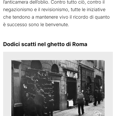
l’anticamera dell’oblio. Contro tutto ciò, contro il
negazionismo e il revisionismo, tutte le iniziative
che tendono a mantenere vivo il ricordo di quanto
è successo sono le benvenute.
Dodici scatti nel ghetto di Roma