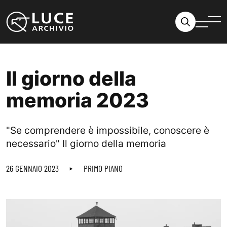
Vai al contenuto
Il giorno della
memoria 2023
"Se comprendere è impossibile, conoscere è
necessario" Il giorno della memoria
26 GENNAIO 2023
PRIMO PIANO