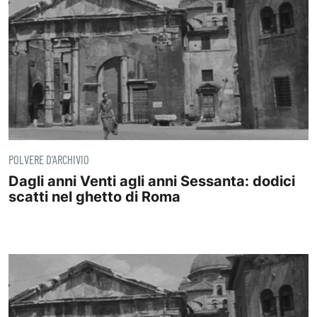
POLVERE D'ARCHIVIO
Dagli anni Venti agli anni Sessanta: dodici
scatti nel ghetto di Roma